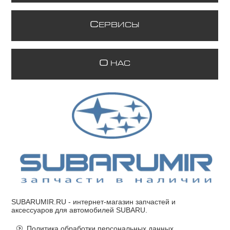
С
ЕРВИСЫ
О
НАС
SUBARUMIR.RU
- интернет-магазин запчастей и
аксессуаров для автомобилей SUBARU.
Политика обработки персональных данных