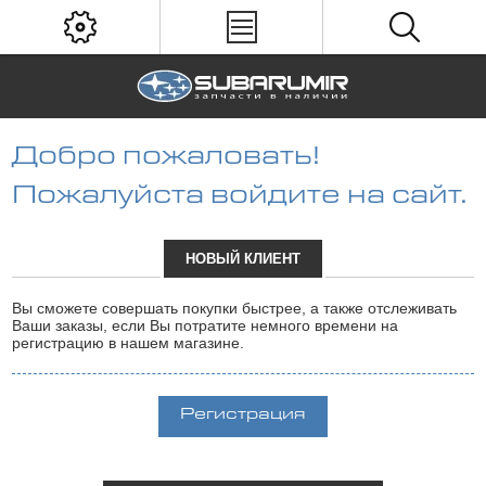
Добро пожаловать!
Пожалуйста войдите на сайт.
НОВЫЙ КЛИЕНТ
Вы сможете совершать покупки быстрее, а также отслеживать
Ваши заказы, если Вы потратите немного времени на
регистрацию в нашем магазине.