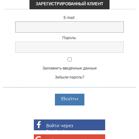
ЗАРЕГИСТРИРОВАННЫЙ КЛИЕНТ
E-mail:
Пароль:
Запомнить введённые данные
Забыли пароль?
Войти через
Facebook