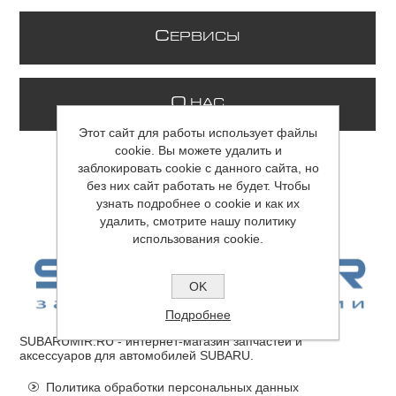
С
ЕРВИСЫ
О
НАС
Этот сайт для работы использует файлы
cookie. Вы можете удалить и
заблокировать cookie с данного сайта, но
без них сайт работать не будет. Чтобы
узнать подробнее о cookie и как их
удалить, смотрите нашу политику
использования cookie.
OK
Подробнее
SUBARUMIR.RU
- интернет-магазин запчастей и
аксессуаров для автомобилей SUBARU.
Политика обработки персональных данных