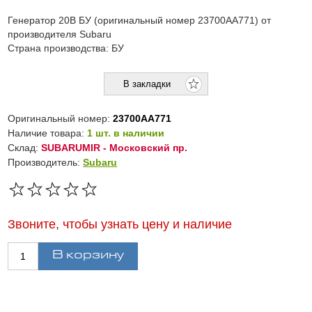
Генератор 20B БУ (оригинальный номер 23700AA771) от
производителя Subaru
Страна производства: БУ
Оригинальный номер:
23700AA771
Наличие товара:
1 шт. в наличии
Склад:
SUBARUMIR - Московский пр.
Производитель:
Subaru
Звоните, чтобы узнать цену и наличие