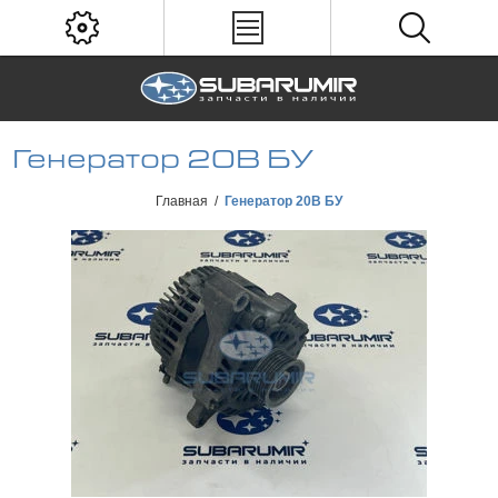
Генератор 20B БУ
Главная
/
Генератор 20B БУ