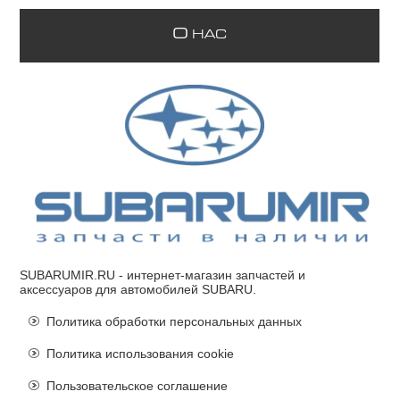
О
НАС
SUBARUMIR.RU
- интернет-магазин запчастей и
аксессуаров для автомобилей SUBARU.
Политика обработки персональных данных
Политика использования cookie
Пользовательское соглашение